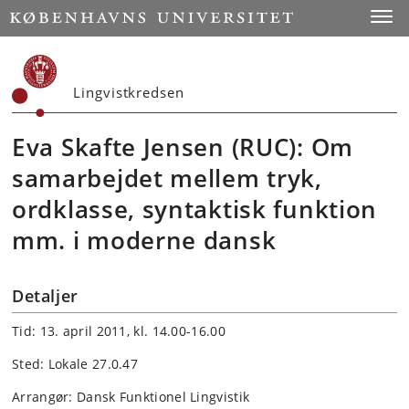
Start
Toggl
Lingvistkredsen
Eva Skafte Jensen (RUC): Om
samarbejdet mellem tryk,
ordklasse, syntaktisk funktion
mm. i moderne dansk
Detaljer
Tid: 13. april 2011, kl. 14.00-16.00
Sted: Lokale 27.0.47
Arrangør: Dansk Funktionel Lingvistik